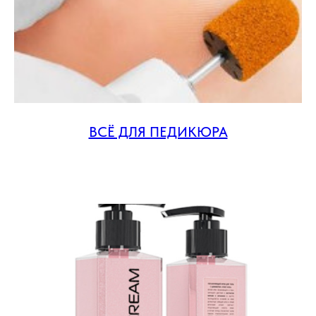
ВСЁ ДЛЯ ПЕДИКЮРА