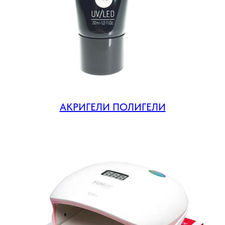
АКРИГЕЛИ ПОЛИГЕЛИ