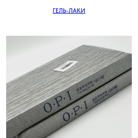
ГЕЛЬ-ЛАКИ