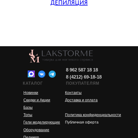
ДЕПИЛЯЦИЯ
8 962 587 18 18
8 (4212) 69-18-18
КАТАЛОГ
ПОКУПАТЕЛЯМ
Новинки
Контакты
Скидки и Акции
Доставка и оплата
Базы
Топы
Политика конфиденциальности
Гели моделирующие
Публичная оферта
Оборудование
Педикюр