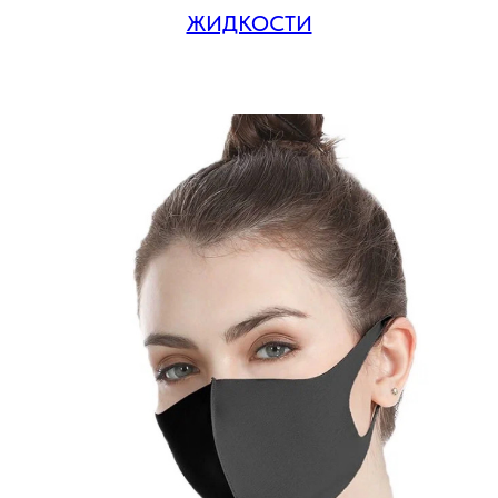
ЖИДКОСТИ