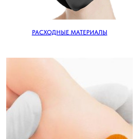
РАСХОДНЫЕ МАТЕРИАЛЫ