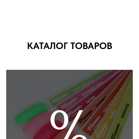
КАТАЛОГ ТОВАРОВ