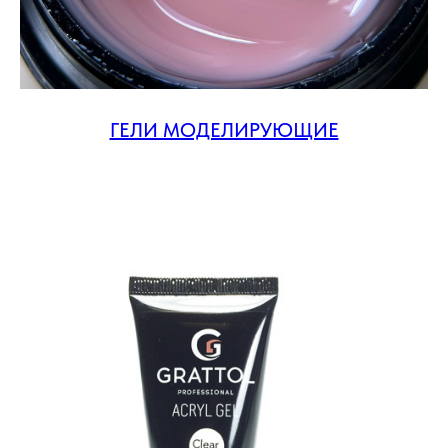
ГЕЛИ МОДЕЛИРУЮЩИЕ