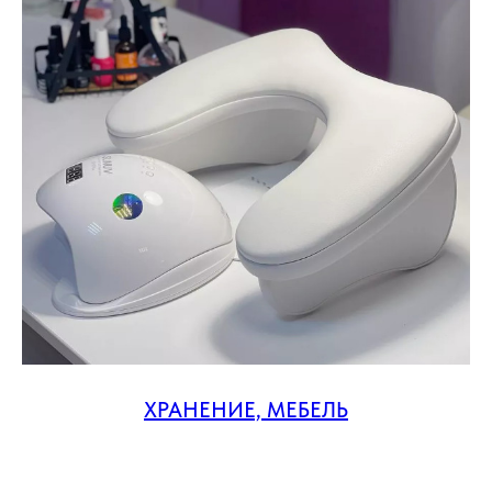
ХРАНЕНИЕ, МЕБЕЛЬ