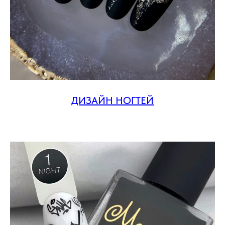
ДИЗАЙН НОГТЕЙ