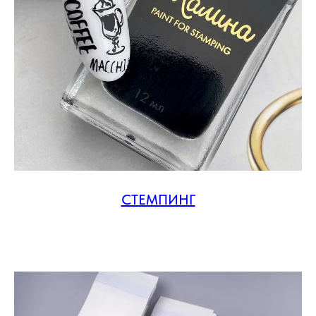
СТЕМПИНГ