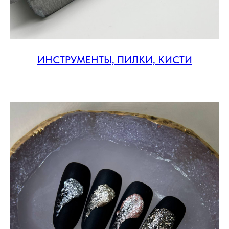
ИНСТРУМЕНТЫ, ПИЛКИ, КИСТИ