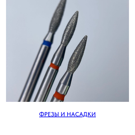
ФРЕЗЫ И НАСАДКИ