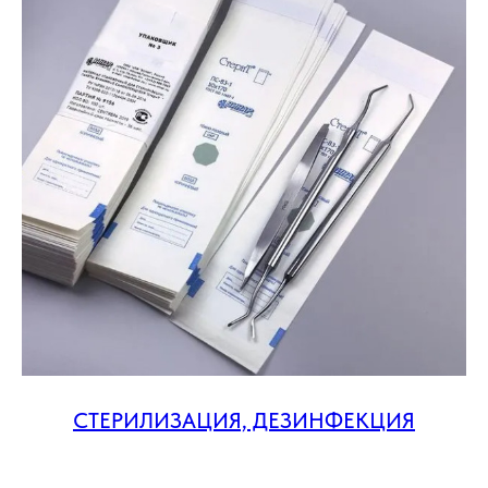
СТЕРИЛИЗАЦИЯ, ДЕЗИНФЕКЦИЯ