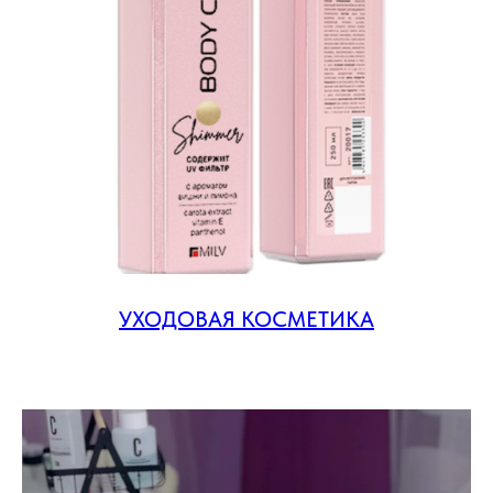
УХОДОВАЯ КОСМЕТИКА