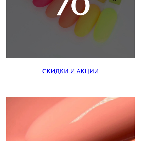
СКИДКИ И АКЦИИ