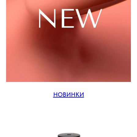
НОВИНКИ