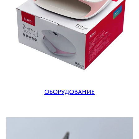
ОБОРУДОВАНИЕ