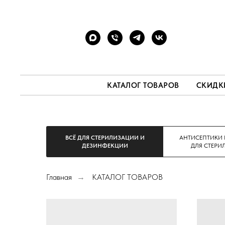
КАТАЛОГ ТОВАРОВ
СКИДК
ВСЁ ДЛЯ СТЕРИЛИЗАЦИИ И
АНТИСЕПТИКИ
ДЕЗИНФЕКЦИИ
ДЛЯ СТЕР
Главная
КАТАЛОГ ТОВАРОВ
→