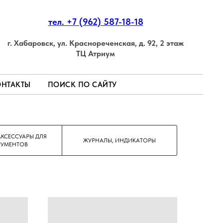
тел. +7 (962) 587-18-18
г. Хабаровск, ул. Краснореченская, д. 92, 2 этаж
ТЦ Атриум
ОНТАКТЫ
ПОИСК ПО САЙТУ
АКСЕССУАРЫ ДЛЯ
ЖУРНАЛЫ, ИНДИКАТОРЫ
РУМЕНТОВ