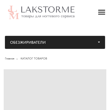
Главная
→
КАТАЛОГ ТОВАРОВ